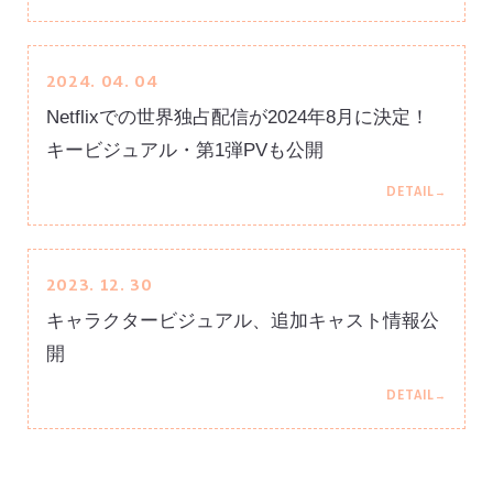
2024. 04. 04
Netflixでの世界独占配信が2024年8月に決定！
キービジュアル・第1弾PVも公開
2023. 12. 30
キャラクタービジュアル、追加キャスト情報公
開