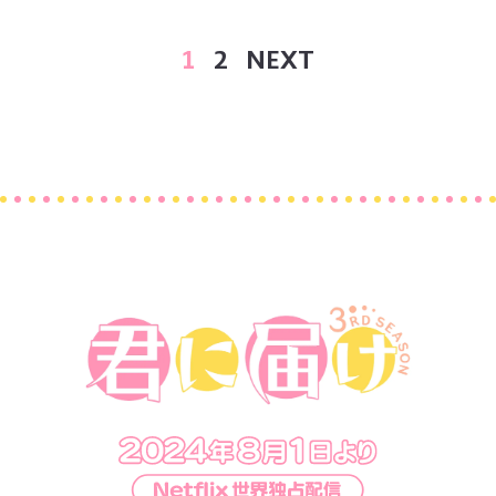
1
2
NEXT