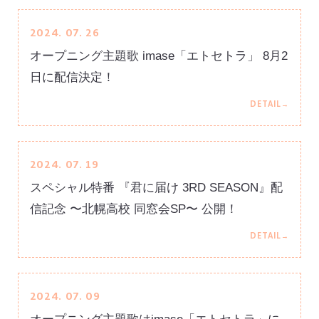
2024. 07. 26
オープニング主題歌 imase「エトセトラ」 8月2
日に配信決定！
2024. 07. 19
スペシャル特番 『君に届け 3RD SEASON』配
信記念 〜北幌高校 同窓会SP〜 公開！
2024. 07. 09